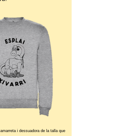
 samarreta i dessuadora de la talla que