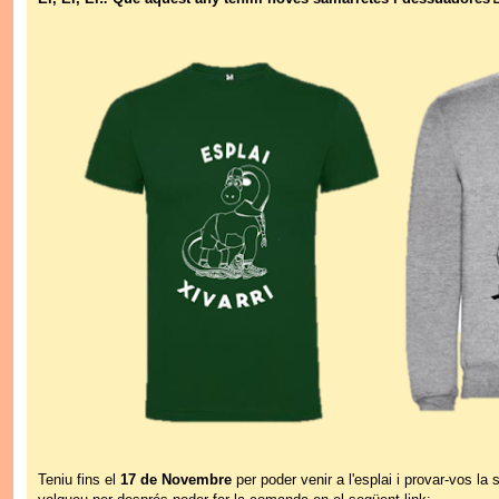
Teniu fins el
17 de Novembre
per poder venir a l'esplai i provar-vos la